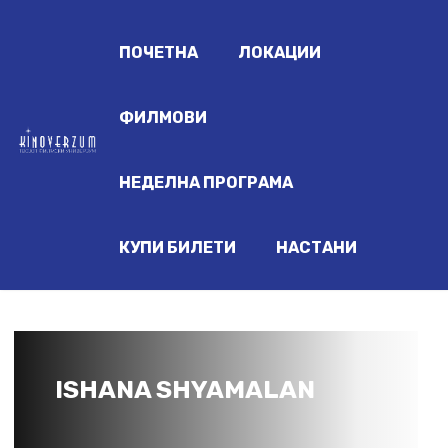
ПОЧЕТНА
ЛОКАЦИИ
ФИЛМОВИ
НЕДЕЛНА ПРОГРАМА
КУПИ БИЛЕТИ
НАСТАНИ
ISHANA SHYAMALAN