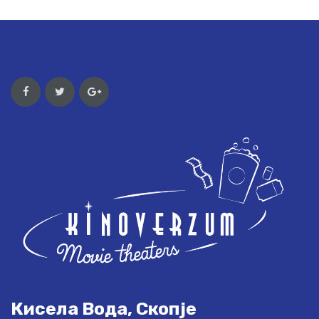
Кисела Вода, Скопје