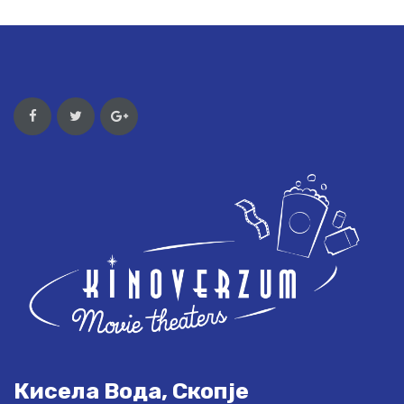
Кисела Вода, Скопје