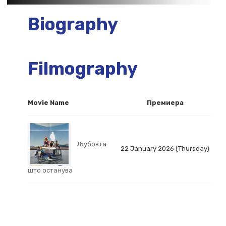
Biography
Filmography
Movie Name
Премиера
Љубовта
22 January 2026 (Thursday)
што останува