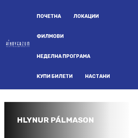
ПОЧЕТНА
ЛОКАЦИИ
ФИЛМОВИ
НЕДЕЛНА ПРОГРАМА
КУПИ БИЛЕТИ
НАСТАНИ
HLYNUR PÁLMASON