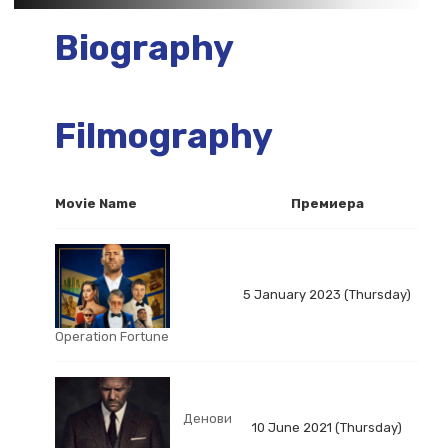
Biography
Filmography
Movie Name
Премиера
5 January 2023 (Thursday)
Operation Fortune
Денови
10 June 2021 (Thursday)