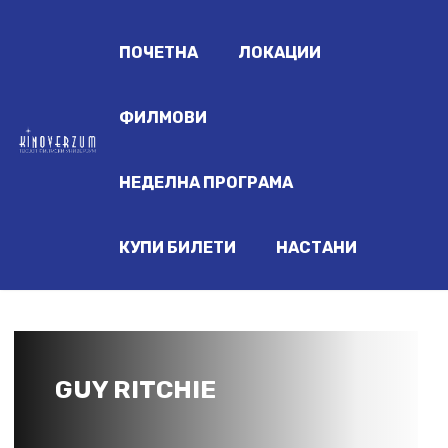
ПОЧЕТНА
ЛОКАЦИИ
ФИЛМОВИ
НЕДЕЛНА ПРОГРАМА
КУПИ БИЛЕТИ
НАСТАНИ
GUY RITCHIE