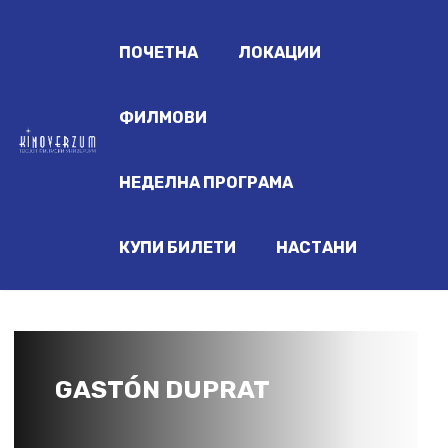
ПОЧЕТНА
ЛОКАЦИИ
ФИЛМОВИ
НЕДЕЛНА ПРОГРАМА
КУПИ БИЛЕТИ
НАСТАНИ
GASTÓN DUPRAT