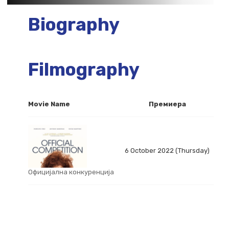
Biography
Filmography
Movie Name
Премиера
6 October 2022 (Thursday)
Официјална конкуренција