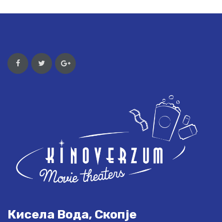
Кисела Вода, Скопје