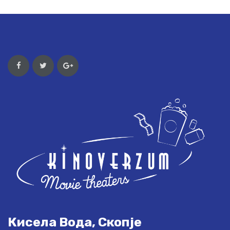
Кисела Вода, Скопје