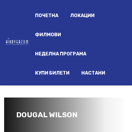
ПОЧЕТНА
ЛОКАЦИИ
ФИЛМОВИ
НЕДЕЛНА ПРОГРАМА
КУПИ БИЛЕТИ
НАСТАНИ
DOUGAL WILSON