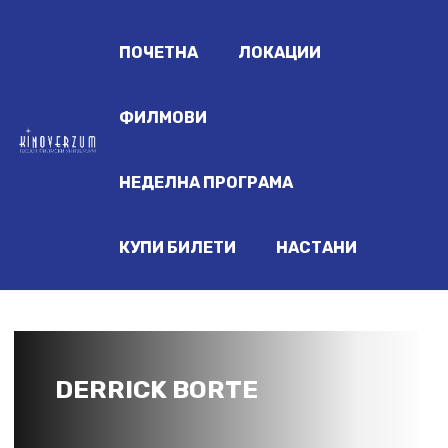
ПОЧЕТНА
ЛОКАЦИИ
ФИЛМОВИ
НЕДЕЛНА ПРОГРАМА
КУПИ БИЛЕТИ
НАСТАНИ
DERRICK BORTE