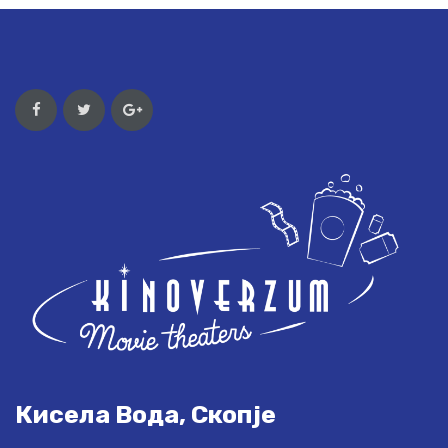
Кисела Вода, Скопје