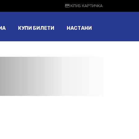
КЛУБ КАРТИЧКА
МА
КУПИ БИЛЕТИ
НАСТАНИ