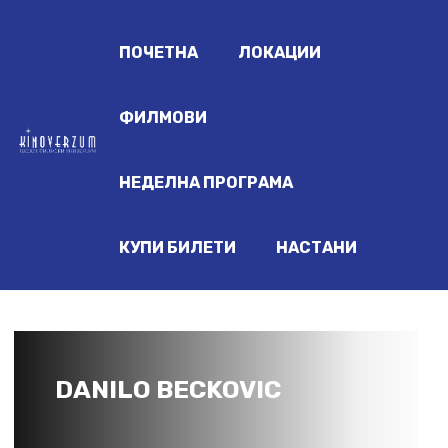
ПОЧЕТНА
ЛОКАЦИИ
ФИЛМОВИ
НЕДЕЛНА ПРОГРАМА
КУПИ БИЛЕТИ
НАСТАНИ
DANILO BECKOVIC