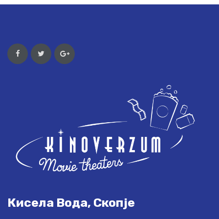
Кисела Вода, Скопје