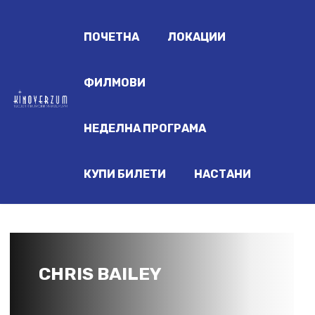
ПОЧЕТНА
ЛОКАЦИИ
ФИЛМОВИ
НЕДЕЛНА ПРОГРАМА
КУПИ БИЛЕТИ
НАСТАНИ
CHRIS BAILEY