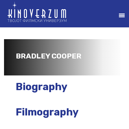
BRADLEY COOPER
Biography
Filmography