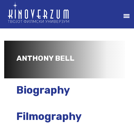
ANTHONY BELL
Biography
Filmography