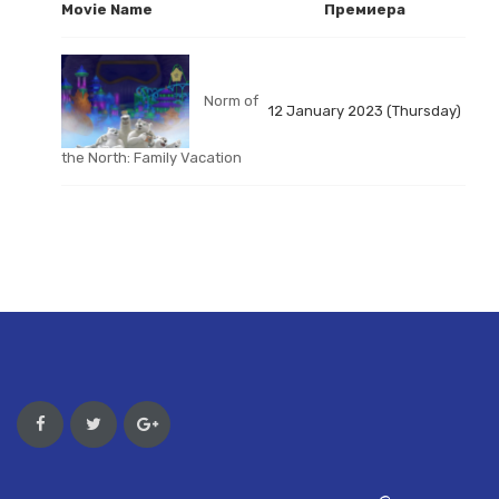
Movie Name
Премиера
Norm of
12 January 2023 (Thursday)
the North: Family Vacation