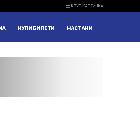
КЛУБ КАРТИЧКА
МА
КУПИ БИЛЕТИ
НАСТАНИ