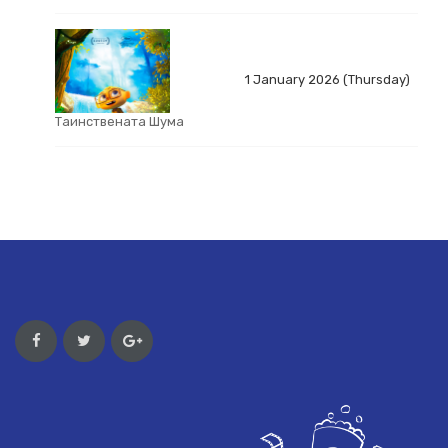
1 January 2026 (Thursday)
Таинствената Шума