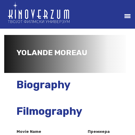
YOLANDE MOREAU
Biography
Filmography
Movie Name
Премиера