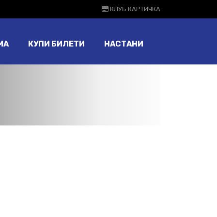
КЛУБ КАРТИЧКА
МА
КУПИ БИЛЕТИ
НАСТАНИ