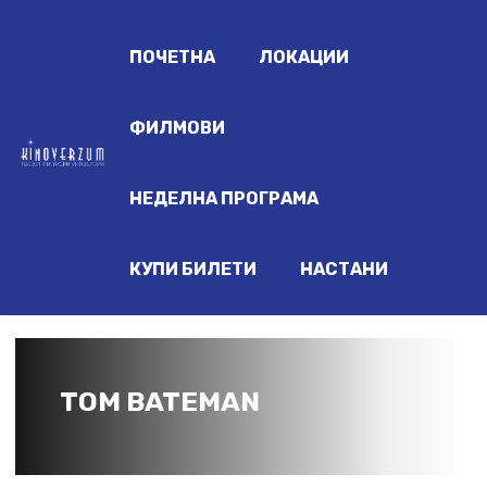
ПОЧЕТНА
ЛОКАЦИИ
ФИЛМОВИ
НЕДЕЛНА ПРОГРАМА
КУПИ БИЛЕТИ
НАСТАНИ
TOM BATEMAN