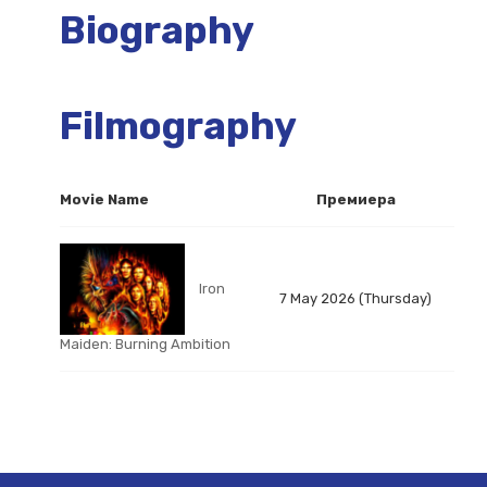
Biography
Filmography
Movie Name
Премиера
Iron
7 May 2026 (Thursday)
Maiden: Burning Ambition