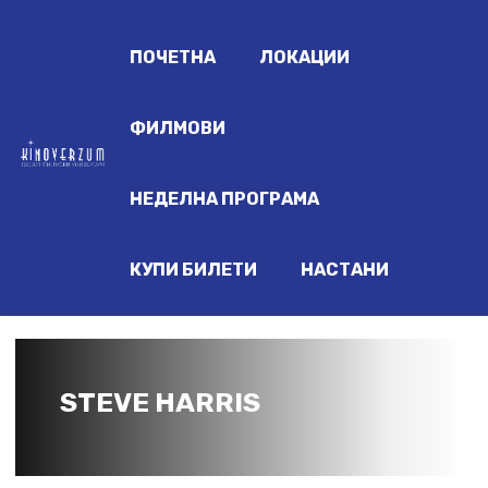
ПОЧЕТНА
ЛОКАЦИИ
ФИЛМОВИ
НЕДЕЛНА ПРОГРАМА
КУПИ БИЛЕТИ
НАСТАНИ
STEVE HARRIS