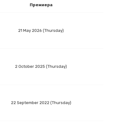
Премиера
21 May 2026 (Thursday)
2 October 2025 (Thursday)
22 September 2022 (Thursday)