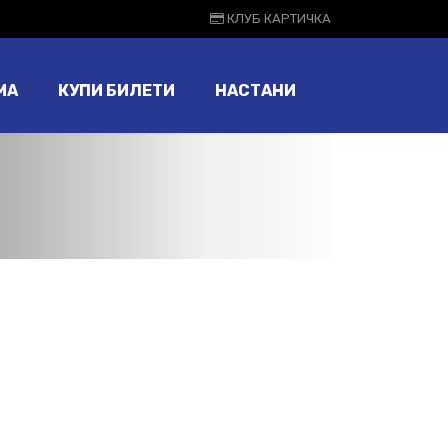
КЛУБ КАРТИЧКА
МА
КУПИ БИЛЕТИ
НАСТАНИ