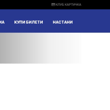
КЛУБ КАРТИЧКА
МА
КУПИ БИЛЕТИ
НАСТАНИ