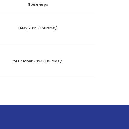
Премиера
1 May 2025 (Thursday)
24 October 2024 (Thursday)