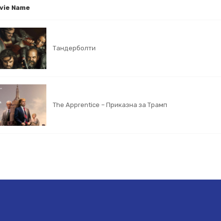
vie Name
Тандерболти
The Apprentice – Приказна за Трамп