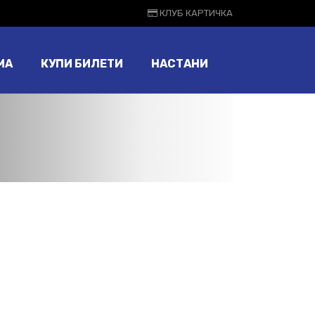
КЛУБ КАРТИЧКА
МА
КУПИ БИЛЕТИ
НАСТАНИ