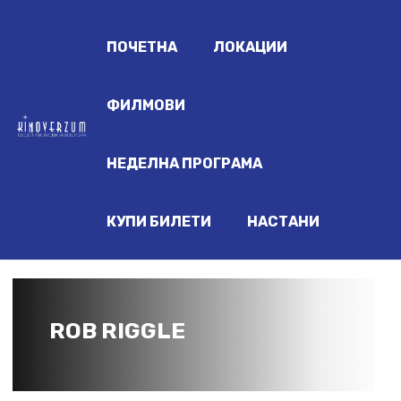
ПОЧЕТНА
ЛОКАЦИИ
ФИЛМОВИ
НЕДЕЛНА ПРОГРАМА
КУПИ БИЛЕТИ
НАСТАНИ
ROB RIGGLE