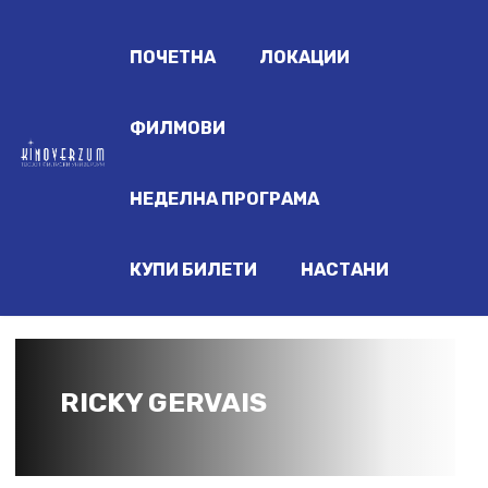
ПОЧЕТНА
ЛОКАЦИИ
ФИЛМОВИ
НЕДЕЛНА ПРОГРАМА
КУПИ БИЛЕТИ
НАСТАНИ
RICKY GERVAIS