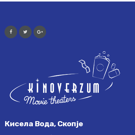
Кисела Вода, Скопје