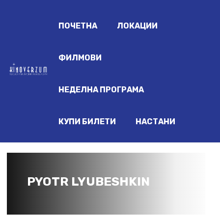
ПОЧЕТНА
ЛОКАЦИИ
ФИЛМОВИ
НЕДЕЛНА ПРОГРАМА
КУПИ БИЛЕТИ
НАСТАНИ
PYOTR LYUBESHKIN