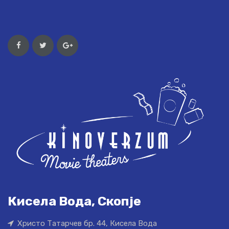
Кисела Вода, Скопје
Христо Татарчев бр. 44, Кисела Вода