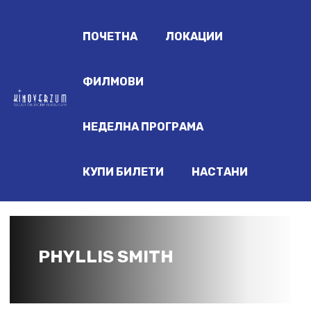
ПОЧЕТНА
ЛОКАЦИИ
ФИЛМОВИ
НЕДЕЛНА ПРОГРАМА
КУПИ БИЛЕТИ
НАСТАНИ
PHYLLIS SMITH