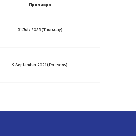
Премиера
31 July 2025 (Thursday)
9 September 2021 (Thursday)