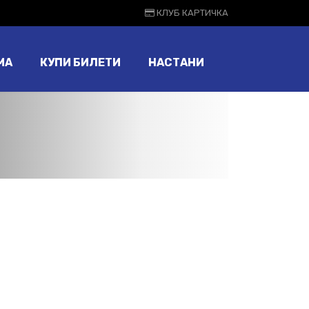
КЛУБ КАРТИЧКА
МА
КУПИ БИЛЕТИ
НАСТАНИ