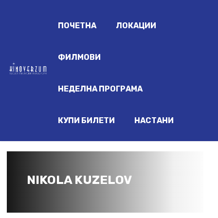
ПОЧЕТНА
ЛОКАЦИИ
ФИЛМОВИ
НЕДЕЛНА ПРОГРАМА
КУПИ БИЛЕТИ
НАСТАНИ
NIKOLA KUZELOV