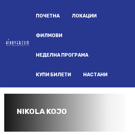
ПОЧЕТНА
ЛОКАЦИИ
ФИЛМОВИ
НЕДЕЛНА ПРОГРАМА
КУПИ БИЛЕТИ
НАСТАНИ
NIKOLA KOJO