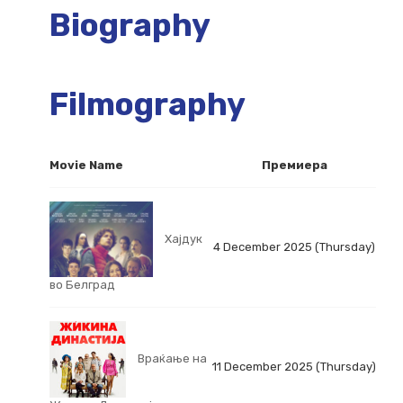
Biography
Filmography
Movie Name
Премиера
Хајдук
4 December 2025 (Thursday)
во Белград
Враќање на
11 December 2025 (Thursday)