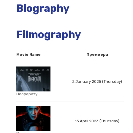
Biography
Filmography
Movie Name
Премиера
2 January 2025 (Thursday)
Носферату
13 April 2023 (Thursday)