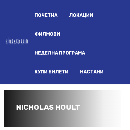
ПОЧЕТНА
ЛОКАЦИИ
ФИЛМОВИ
НЕДЕЛНА ПРОГРАМА
КУПИ БИЛЕТИ
НАСТАНИ
NICHOLAS HOULT