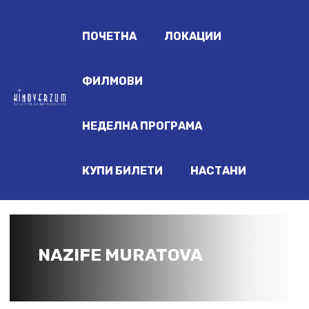
ПОЧЕТНА
ЛОКАЦИИ
ФИЛМОВИ
НЕДЕЛНА ПРОГРАМА
КУПИ БИЛЕТИ
НАСТАНИ
NAZIFE MURATOVA