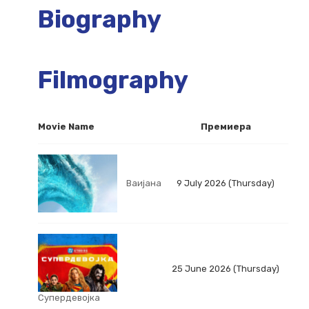
Biography
Filmography
Movie Name
Премиера
Ваијана
9 July 2026 (Thursday)
25 June 2026 (Thursday)
Супердевојка