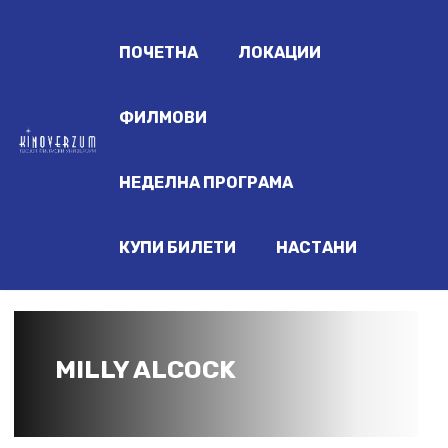
ПОЧЕТНА
ЛОКАЦИИ
ФИЛМОВИ
НЕДЕЛНА ПРОГРАМА
КУПИ БИЛЕТИ
НАСТАНИ
MILLY ALCOCK