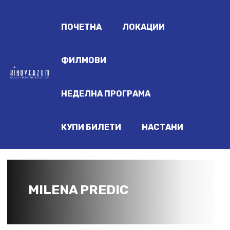
ПОЧЕТНА
ЛОКАЦИИ
ФИЛМОВИ
НЕДЕЛНА ПРОГРАМА
КУПИ БИЛЕТИ
НАСТАНИ
MILENA PREDIC