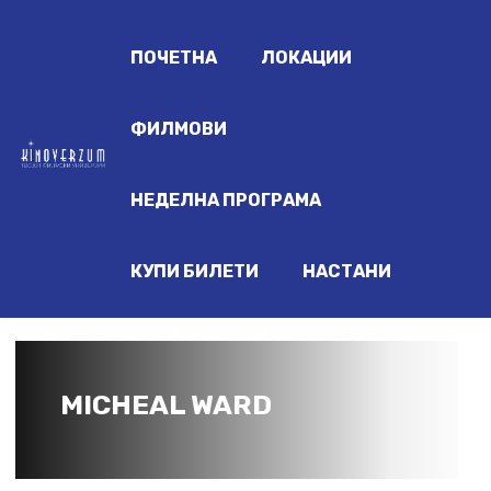
ПОЧЕТНА
ЛОКАЦИИ
ФИЛМОВИ
НЕДЕЛНА ПРОГРАМА
КУПИ БИЛЕТИ
НАСТАНИ
MICHEAL WARD