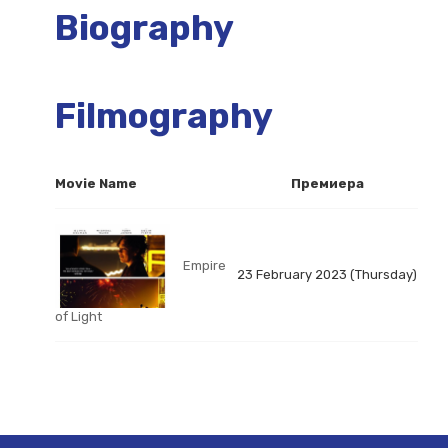
Biography
Filmography
Movie Name
Премиера
Empire
23 February 2023 (Thursday)
of Light