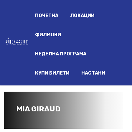
ПОЧЕТНА
ЛОКАЦИИ
ФИЛМОВИ
НЕДЕЛНА ПРОГРАМА
КУПИ БИЛЕТИ
НАСТАНИ
MIA GIRAUD