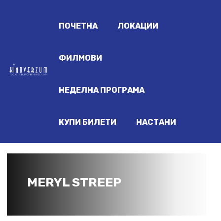
ПОЧЕТНА
ЛОКАЦИИ
ФИЛМОВИ
НЕДЕЛНА ПРОГРАМА
КУПИ БИЛЕТИ
НАСТАНИ
MERYL STREEP