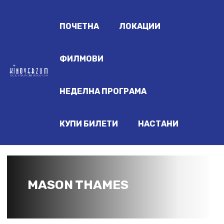
ПОЧЕТНА
ЛОКАЦИИ
ФИЛМОВИ
НЕДЕЛНА ПРОГРАМА
КУПИ БИЛЕТИ
НАСТАНИ
MASON THAMES