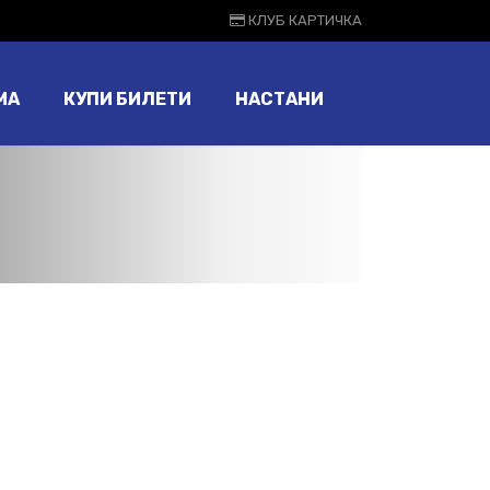
КЛУБ КАРТИЧКА
МА
КУПИ БИЛЕТИ
НАСТАНИ