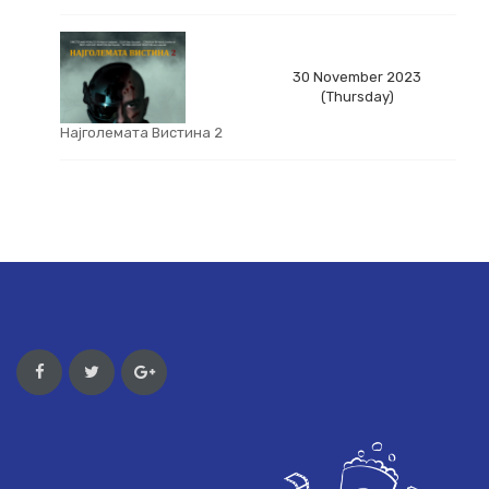
30 November 2023
(Thursday)
Најголемата Вистина 2