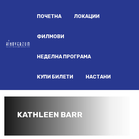
ПОЧЕТНА
ЛОКАЦИИ
ФИЛМОВИ
НЕДЕЛНА ПРОГРАМА
КУПИ БИЛЕТИ
НАСТАНИ
KATHLEEN BARR