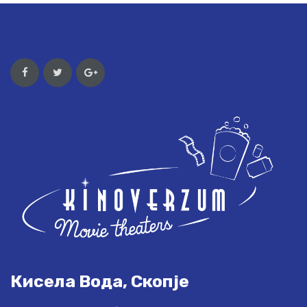
Кисела Вода, Скопје