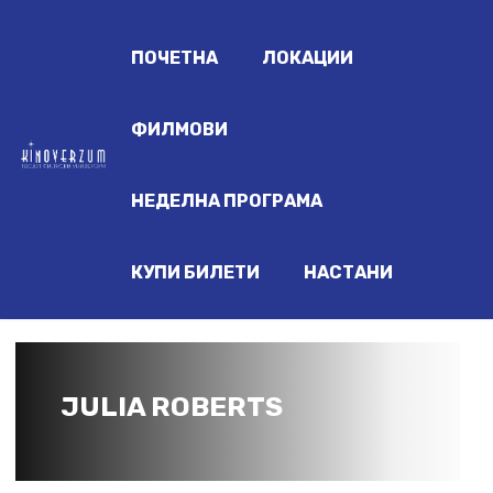
ПОЧЕТНА
ЛОКАЦИИ
ФИЛМОВИ
НЕДЕЛНА ПРОГРАМА
КУПИ БИЛЕТИ
НАСТАНИ
JULIA ROBERTS