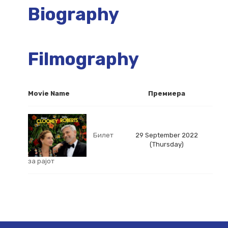
Biography
Filmography
Movie Name
Премиера
Билет
29 September 2022
(Thursday)
за рајот