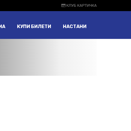
КЛУБ КАРТИЧКА
МА
КУПИ БИЛЕТИ
НАСТАНИ