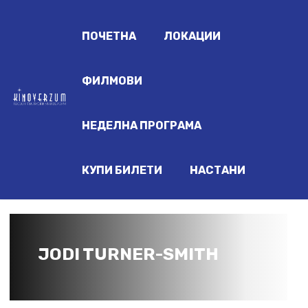
ПОЧЕТНА
ЛОКАЦИИ
ФИЛМОВИ
НЕДЕЛНА ПРОГРАМА
КУПИ БИЛЕТИ
НАСТАНИ
JODI TURNER-SMITH