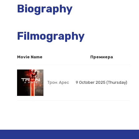
Biography
Filmography
Movie Name
Премиера
Трон: Арес
9 October 2025 (Thursday)