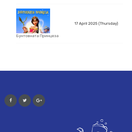
17 April 2025 (Thursday)
Бунтовната Принцеза