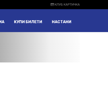
КЛУБ КАРТИЧКА
МА
КУПИ БИЛЕТИ
НАСТАНИ