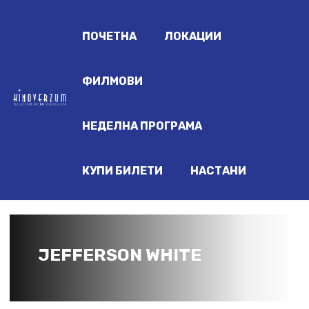
ПОЧЕТНА
ЛОКАЦИИ
ФИЛМОВИ
НЕДЕЛНА ПРОГРАМА
КУПИ БИЛЕТИ
НАСТАНИ
JEFFERSON WHITE