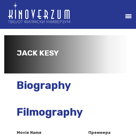
JACK KESY
Biography
Filmography
Movie Name
Премиера