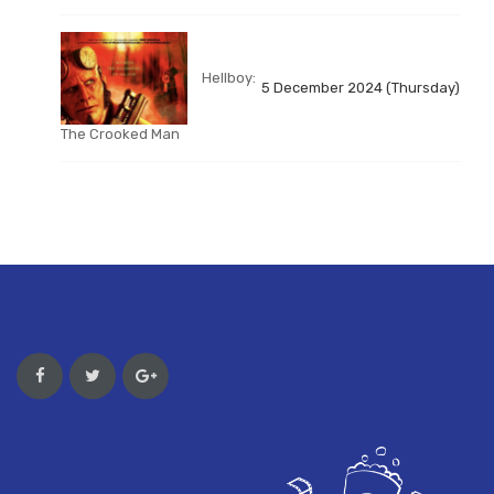
Hellboy:
5 December 2024 (Thursday)
The Crooked Man