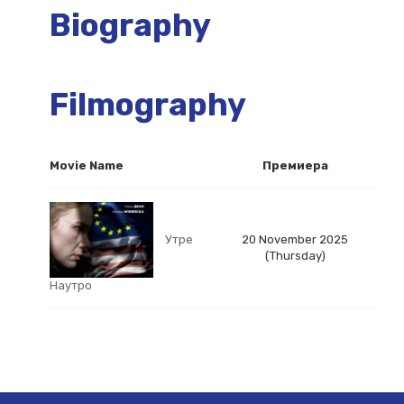
Biography
Filmography
Movie Name
Премиера
Утре
20 November 2025
(Thursday)
Наутро