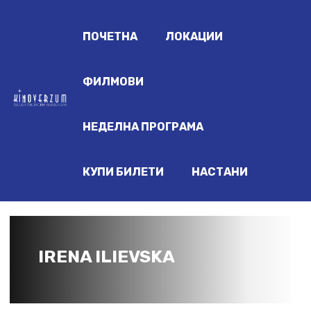
ПОЧЕТНА
ЛОКАЦИИ
ФИЛМОВИ
НЕДЕЛНА ПРОГРАМА
КУПИ БИЛЕТИ
НАСТАНИ
IRENA ILIEVSKA