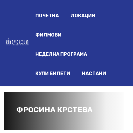
ПОЧЕТНА
ЛОКАЦИИ
ФИЛМОВИ
НЕДЕЛНА ПРОГРАМА
КУПИ БИЛЕТИ
НАСТАНИ
ФРОСИНА КРСТЕВА