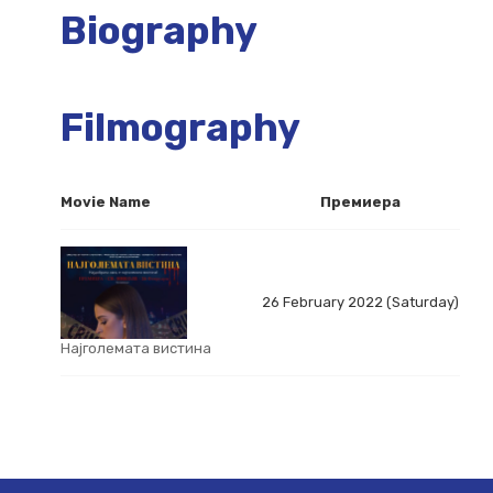
Biography
Filmography
Movie Name
Премиера
26 February 2022 (Saturday)
Најголемата вистина