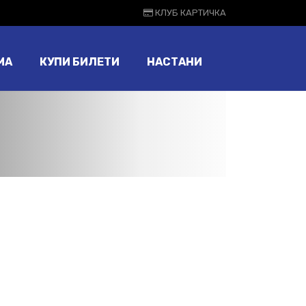
КЛУБ КАРТИЧКА
МА
КУПИ БИЛЕТИ
НАСТАНИ