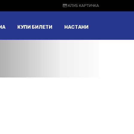
КЛУБ КАРТИЧКА
МА
КУПИ БИЛЕТИ
НАСТАНИ