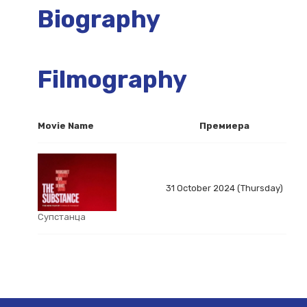
Biography
Filmography
Movie Name
Премиера
31 October 2024 (Thursday)
Супстанца