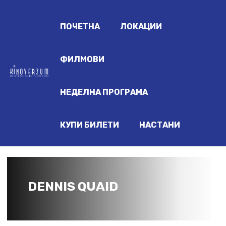
ПОЧЕТНА
ЛОКАЦИИ
ФИЛМОВИ
НЕДЕЛНА ПРОГРАМА
КУПИ БИЛЕТИ
НАСТАНИ
DENNIS QUAID